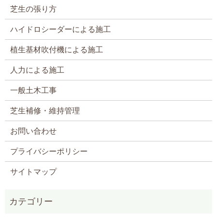
芝生の張り方
ハイドロシーダーによる施工
植生基材吹付機による施工
人力による施工
一般土木工事
芝生補修・維持管理
お問い合わせ
プライバシーポリシー
サイトマップ