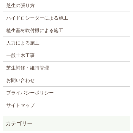
芝生の張り方
ハイドロシーダーによる施工
植生基材吹付機による施工
人力による施工
一般土木工事
芝生補修・維持管理
お問い合わせ
プライバシーポリシー
サイトマップ