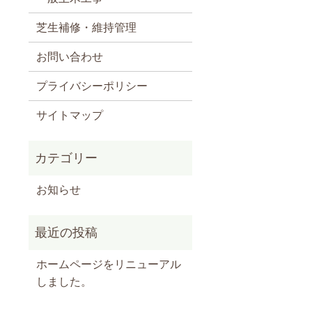
芝生補修・維持管理
お問い合わせ
プライバシーポリシー
サイトマップ
お知らせ
ホームページをリニューアル
しました。