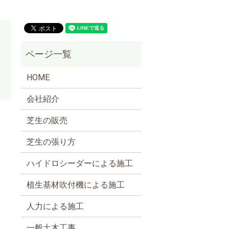
HOME
会社紹介
芝生の販売
芝生の張り方
ハイドロシーダーによる施工
植生基材吹付機による施工
人力による施工
一般土木工事